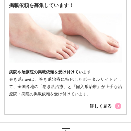
掲載依頼を募集しています！
病院や治療院の掲載依頼を受け付けています
巻き爪naviは、巻き爪治療に特化したポータルサイトとし
て、全国各地の「巻き爪治療」と「陥入爪治療」が上手な治
療院・病院の掲載依頼を受け付けています。
詳しく見る