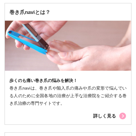
巻き爪naviとは？
歩くのも痛い巻き爪の悩みを解決！
巻き爪naviは、巻き爪や陥入爪の痛みや爪の変形で悩んでい
る人のために全国各地の治療が上手な治療院をご紹介する巻
き爪治療の専門サイトです。
詳しく見る