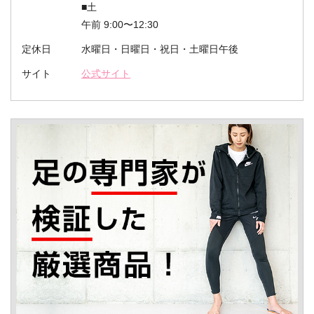
■土
午前 9:00〜12:30
定休日
水曜日・日曜日・祝日・土曜日午後
サイト
公式サイト