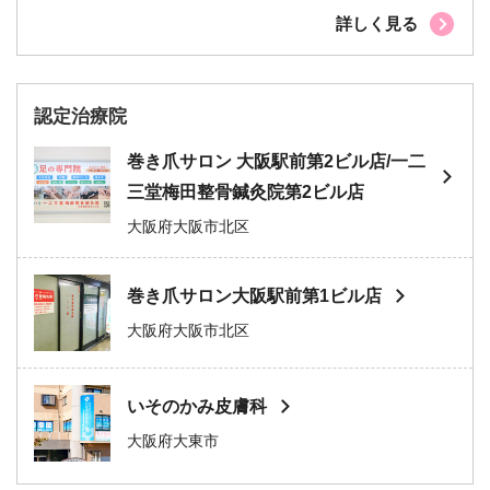
詳しく見る
認定治療院
巻き爪サロン 大阪駅前第2ビル店/一二
三堂梅田整骨鍼灸院第2ビル店
大阪府大阪市北区
巻き爪サロン大阪駅前第1ビル店
大阪府大阪市北区
いそのかみ皮膚科
大阪府大東市