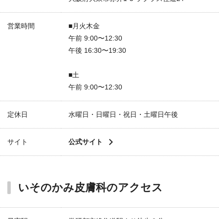
営業時間
■月火木金
午前 9:00〜12:30
午後 16:30〜19:30
■土
午前 9:00〜12:30
定休日
水曜日・日曜日・祝日・土曜日午後
サイト
公式サイト
いそのかみ皮膚科のアクセス