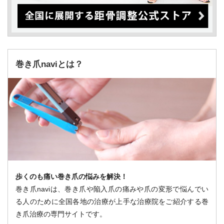
巻き爪naviとは？
歩くのも痛い巻き爪の悩みを解決！
巻き爪naviは、巻き爪や陥入爪の痛みや爪の変形で悩んでい
る人のために全国各地の治療が上手な治療院をご紹介する巻
き爪治療の専門サイトです。