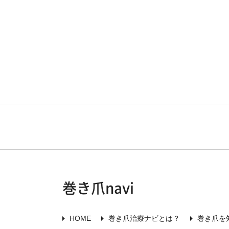
巻き爪navi
HOME
巻き爪治療ナビとは？
巻き爪を