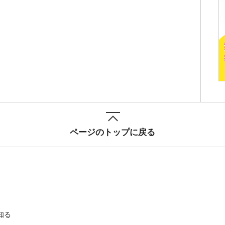
ページのトップに戻る
知る