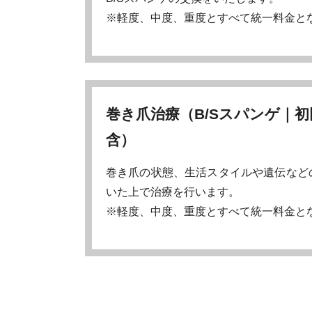
※軽度、中度、重度とすべて統一料金と
巻き爪治療（B/Sスパンゲ｜初
含）
巻き爪の状態、生活スタイルや遺伝など
いた上で治療を行います。
※軽度、中度、重度とすべて統一料金と