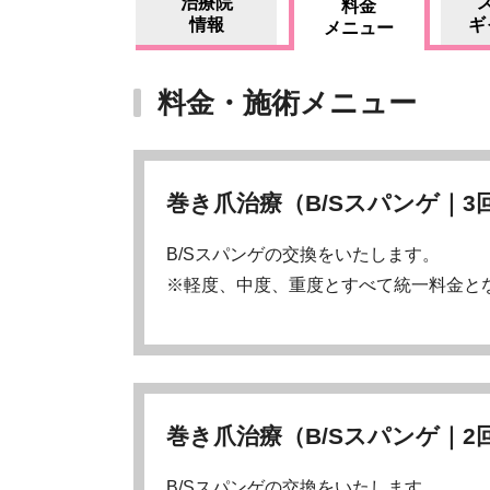
治療院
料金
情報
ギ
メニュー
料金・施術メニュー
巻き爪治療（B/Sスパンゲ｜3
B/Sスパンゲの交換をいたします。
※軽度、中度、重度とすべて統一料金と
巻き爪治療（B/Sスパンゲ｜2
B/Sスパンゲの交換をいたします。