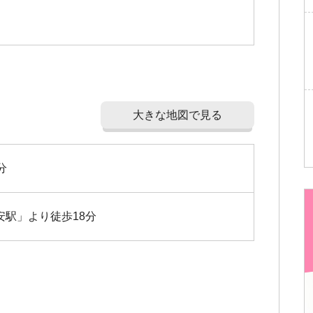
大きな地図で見る
分
安駅」より徒歩18分