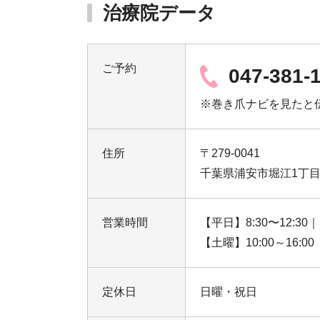
治療院データ
ご予約
047-381-
※巻き爪ナビを見たと
住所
〒279-0041
千葉県浦安市堀江1丁目1
営業時間
【平日】8:30〜12:30｜1
【土曜】10:00～16:00
定休日
日曜・祝日