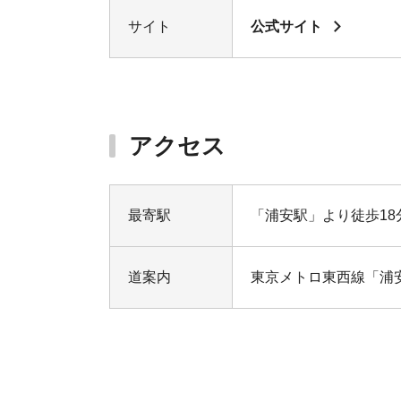
サイト
公式サイト
アクセス
最寄駅
「浦安駅」より徒歩18
道案内
東京メトロ東西線「浦