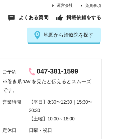
運営会社
免責事項
る
よくある質問
掲載依頼をする
地図から治療院を探す
047-381-1599
ご予約
※巻き爪naviを見たと伝えるとスムーズ
です。
営業時間
【平日】8:30〜12:30｜15:30〜
20:30
【土曜】10:00～16:00
定休日
日曜・祝日