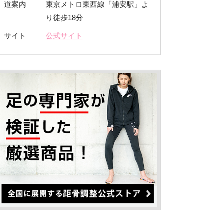
道案内
東京メトロ東西線「浦安駅」よ
り徒歩18分
サイト
公式サイト