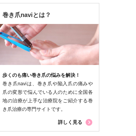
巻き爪naviとは？
歩くのも痛い巻き爪の悩みを解決！
巻き爪naviは、巻き爪や陥入爪の痛みや
爪の変形で悩んでいる人のために全国各
地の治療が上手な治療院をご紹介する巻
き爪治療の専門サイトです。
詳しく見る