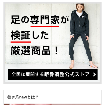
巻き爪naviとは？