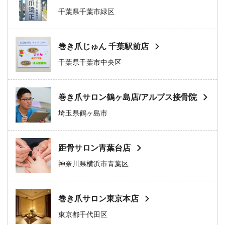
千葉県千葉市緑区
巻き爪じゅん 千葉駅前店
千葉県千葉市中央区
巻き爪サロン鶴ヶ島店/アルプス接骨院
埼玉県鶴ヶ島市
距骨サロン青葉台店
神奈川県横浜市青葉区
巻き爪サロン東京本店
東京都千代田区