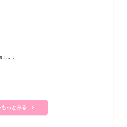
ましょう！
をもっとみる