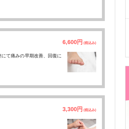
6,600円
(税込み)
整にて痛みの早期改善、回復に
3,300円
(税込み)