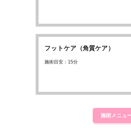
フットケア（角質ケア）
施術目安：15分
施術メニュ