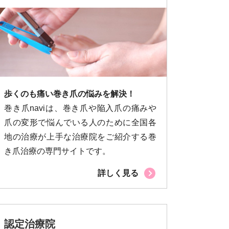
歩くのも痛い巻き爪の悩みを解決！
巻き爪naviは、巻き爪や陥入爪の痛みや
爪の変形で悩んでいる人のために全国各
地の治療が上手な治療院をご紹介する巻
き爪治療の専門サイトです。
詳しく見る
認定治療院