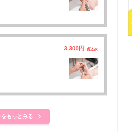
3,300円
(税込み)
ーをもっとみる