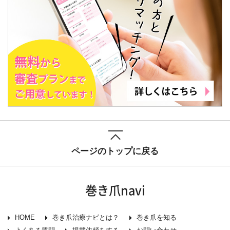
ページのトップに戻る
巻き爪navi
HOME
巻き爪治療ナビとは？
巻き爪を知る