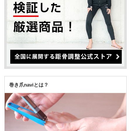
巻き爪naviとは？