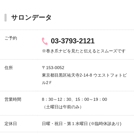
サロンデータ
ご予約
03-3793-2121
※巻き爪ナビを見たと伝えるとスムーズです
住所
〒153-0052
東京都目黒区祐天寺2-14-8 ウエストフォトビ
ル2Ｆ
営業時間
8：30～12：30、15：00～19：00
（土曜日は午前のみ）
定休日
日曜・祝日・第１水曜日 (※臨時休診あり)