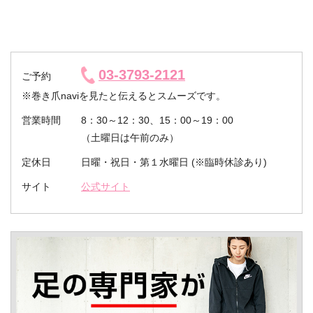
03-3793-2121
ご予約
※巻き爪naviを見たと伝えるとスムーズです。
営業時間
8：30～12：30、15：00～19：00
（土曜日は午前のみ）
定休日
日曜・祝日・第１水曜日 (※臨時休診あり)
サイト
公式サイト