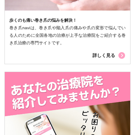
歩くのも痛い巻き爪の悩みを解決！
巻き爪naviは、巻き爪や陥入爪の痛みや爪の変形で悩んでい
る人のために全国各地の治療が上手な治療院をご紹介する巻
き爪治療の専門サイトです。
詳しく見る