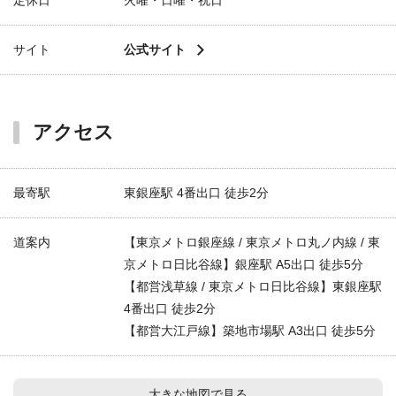
定休日
火曜・日曜・祝日
サイト
公式サイト
アクセス
最寄駅
東銀座駅 4番出口 徒歩2分
道案内
【東京メトロ銀座線 / 東京メトロ丸ノ内線 / 東
京メトロ日比谷線】銀座駅 A5出口 徒歩5分
【都営浅草線 / 東京メトロ日比谷線】東銀座駅
4番出口 徒歩2分
【都営大江戸線】築地市場駅 A3出口 徒歩5分
大きな地図で見る