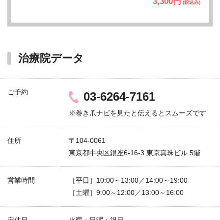
3,300円
(税込み)
治療院データ
ご予約
03-6264-7161
※巻き爪ナビを見たと伝えるとスムーズです
住所
〒104-0061
東京都中央区銀座6-16-3 東京真珠ビル 5階
営業時間
［平日］10:00～13:00／14:00～19:00
［土曜］9:00～12:00／13:00～16:00