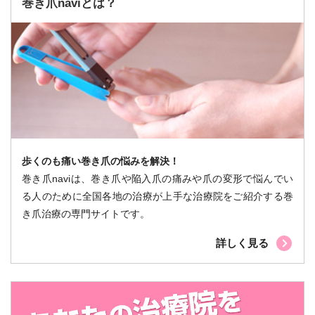
巻き爪naviとは？
歩くのも痛い巻き爪の悩みを解決！
巻き爪naviは、巻き爪や陥入爪の痛みや爪の変形で悩んでい
る人のために全国各地の治療が上手な治療院をご紹介する巻
き爪治療の専門サイトです。
詳しく見る