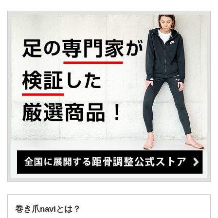
巻き爪naviとは？