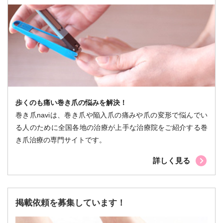
歩くのも痛い巻き爪の悩みを解決！
巻き爪naviは、巻き爪や陥入爪の痛みや爪の変形で悩んでい
る人のために全国各地の治療が上手な治療院をご紹介する巻
き爪治療の専門サイトです。
詳しく見る
掲載依頼を募集しています！