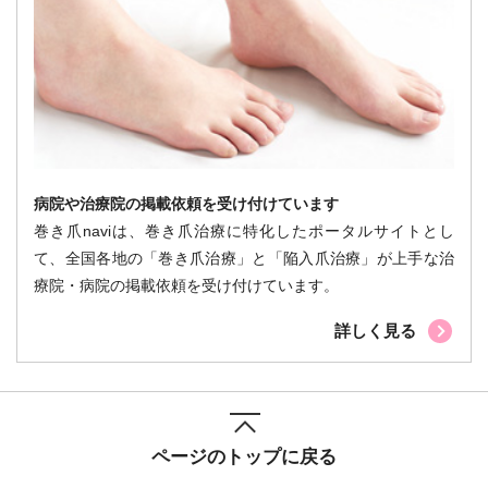
病院や治療院の掲載依頼を受け付けています
巻き爪naviは、巻き爪治療に特化したポータルサイトとし
て、全国各地の「巻き爪治療」と「陥入爪治療」が上手な治
療院・病院の掲載依頼を受け付けています。
詳しく見る
ページのトップに戻る