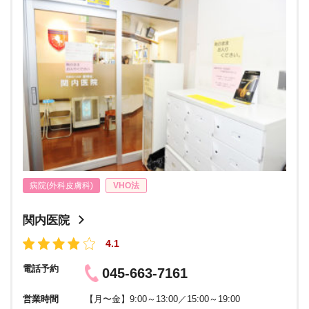
病院(外科皮膚科)
VHO法
関内医院
4.1
電話予約
045-663-7161
営業時間
【月〜金】9:00～13:00／15:00～19:00