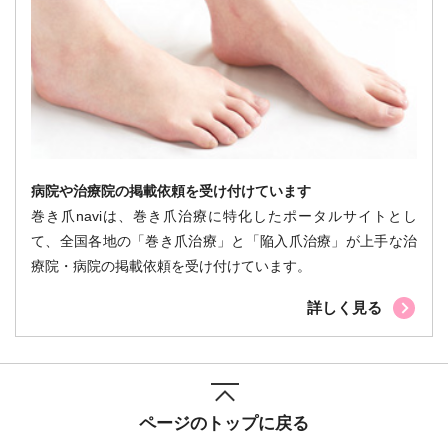
病院や治療院の掲載依頼を受け付けています
巻き爪naviは、巻き爪治療に特化したポータルサイトとし
て、全国各地の「巻き爪治療」と「陥入爪治療」が上手な治
療院・病院の掲載依頼を受け付けています。
詳しく見る
ページのトップに戻る