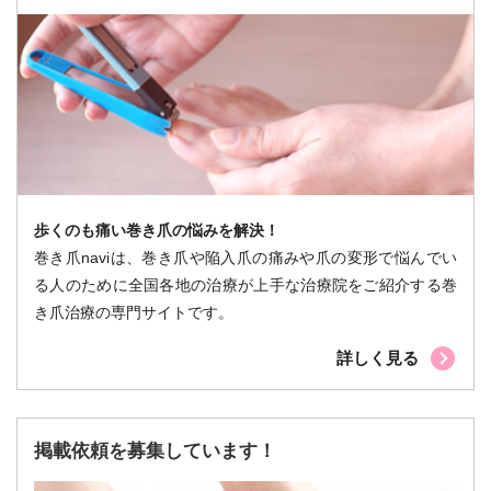
歩くのも痛い巻き爪の悩みを解決！
巻き爪naviは、巻き爪や陥入爪の痛みや爪の変形で悩んでい
る人のために全国各地の治療が上手な治療院をご紹介する巻
き爪治療の専門サイトです。
詳しく見る
掲載依頼を募集しています！