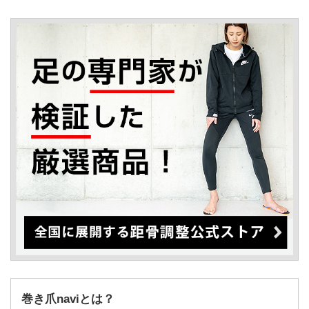
巻き爪naviとは？