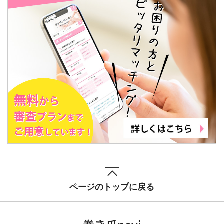
ページのトップに戻る