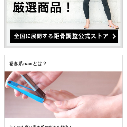
巻き爪naviとは？