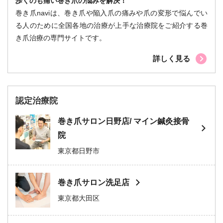
歩くのも痛い巻き爪の悩みを解決！
巻き爪naviは、巻き爪や陥入爪の痛みや爪の変形で悩んでい
る人のために全国各地の治療が上手な治療院をご紹介する巻
き爪治療の専門サイトです。
詳しく見る
認定治療院
巻き爪サロン日野店/ マイン鍼灸接骨
院
東京都日野市
巻き爪サロン洗足店
東京都大田区