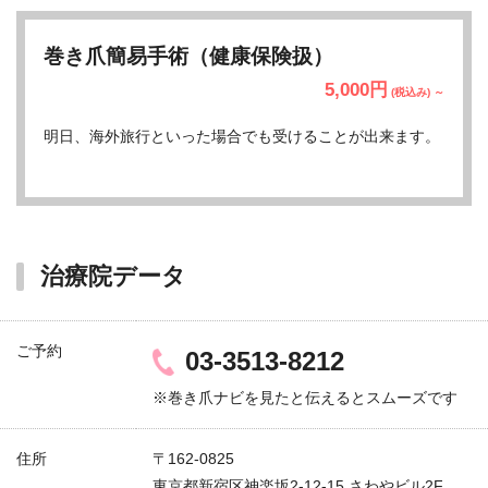
巻き爪簡易手術（健康保険扱）
5,000円
(税込み) ～
明日、海外旅行といった場合でも受けることが出来ます。
治療院データ
ご予約
03-3513-8212
※巻き爪ナビを見たと伝えるとスムーズです
住所
〒162-0825
東京都新宿区神楽坂2-12-15 さわやビル2F