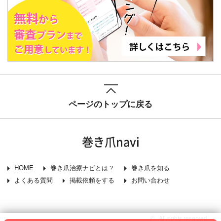
ページのトップに戻る
巻き爪navi
HOME
巻き爪治療ナビとは？
巻き爪を知る
よくある質問
掲載依頼をする
お問い合わせ
© . All rights reserved.