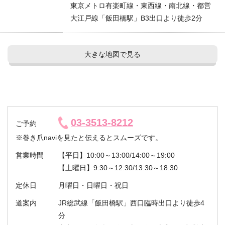
東京メトロ有楽町線・東西線・南北線・都営
大江戸線「飯田橋駅」B3出口より徒歩2分
大きな地図で見る
03-3513-8212
ご予約
※巻き爪naviを見たと伝えるとスムーズです。
営業時間
【平日】10:00～13:00/14:00～19:00
【土曜日】9:30～12:30/13:30～18:30
定休日
月曜日・日曜日・祝日
道案内
JR総武線「飯田橋駅」西口臨時出口より徒歩4
分