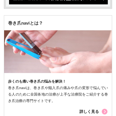
巻き爪naviとは？
歩くのも痛い巻き爪の悩みを解決！
巻き爪naviは、巻き爪や陥入爪の痛みや爪の変形で悩んでい
る人のために全国各地の治療が上手な治療院をご紹介する巻
き爪治療の専門サイトです。
詳しく見る