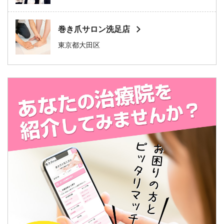
巻き爪サロン洗足店
東京都大田区