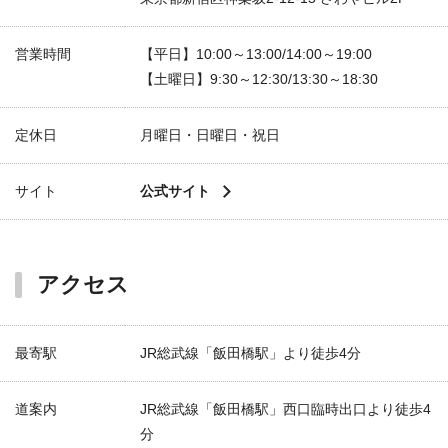
営業時間
【平日】10:00～13:00/14:00～19:00
【土曜日】9:30～12:30/13:30～18:30
定休日
月曜日・日曜日・祝日
サイト
公式サイト
アクセス
最寄駅
JR総武線「飯田橋駅」より徒歩4分
道案内
JR総武線「飯田橋駅」西口臨時出口より徒歩4
分